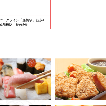
ンパークライン「船橋駅」徒歩4
成船橋駅」徒歩3分