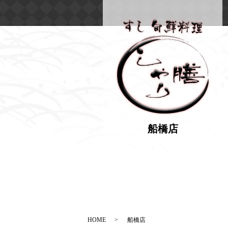
船橋店
HOME
船橋店