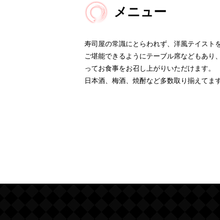
メニュー
寿司屋の常識にとらわれず、洋風テイスト
ご堪能できるようにテーブル席などもあり
ってお食事をお召し上がりいただけます。
日本酒、梅酒、焼酎など多数取り揃えてま