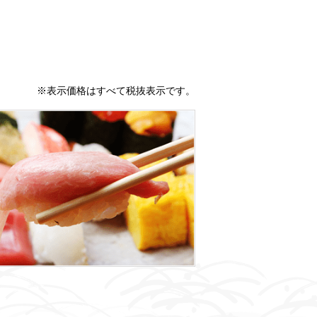
※表示価格はすべて税抜表示です。