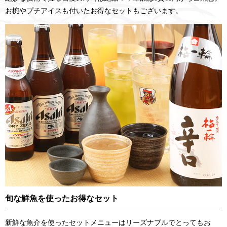
お椀やプチアイスも付いたお得なセットもございます。
旬な鮮魚を使ったお得なセット
新鮮な魚介を使ったセットメニューはリーズナブルでとってもお