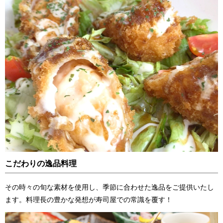
こだわりの逸品料理
その時々の旬な素材を使用し、季節に合わせた逸品をご提供いたし
ます。料理長の豊かな発想が寿司屋での常識を覆す！