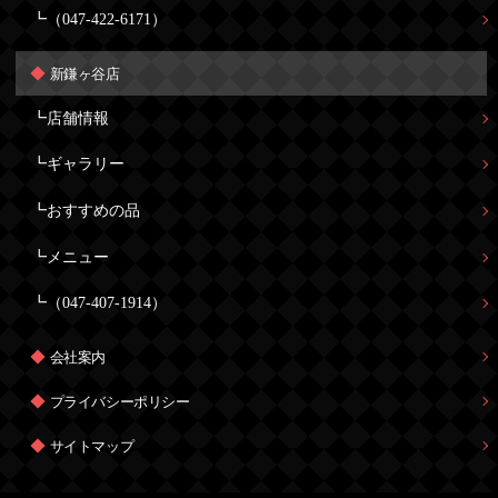
（047-422-6171）
新鎌ヶ谷店
店舗情報
ギャラリー
おすすめの品
メニュー
（047-407-1914）
会社案内
プライバシーポリシー
サイトマップ