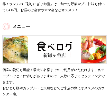
得！ランチの「彩りにぎり御膳」は、旬のお野菜やプチ甘味も付い
て1,436円。お昼のご会食やママ会などオススメ！！
メニュー
個室の貸切も可能！最大30名様までのご利用がいただけます。各テ
ーブルごとに仕切りがありますので、人数に応じてセッティングで
きます。
おひとり様やカップル・ご夫婦などでご来店の際にオススメのカウ
ンター席。