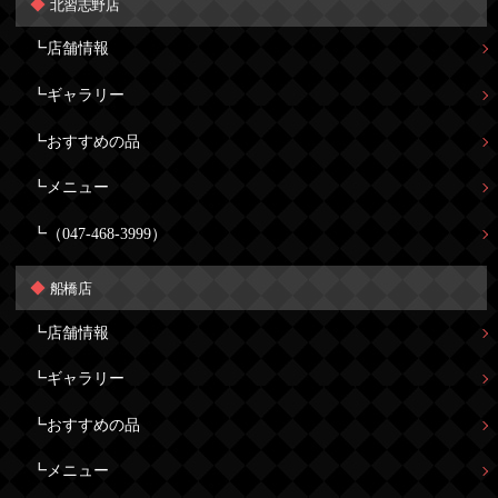
北習志野店
店舗情報
ギャラリー
おすすめの品
メニュー
（047-468-3999）
船橋店
店舗情報
ギャラリー
おすすめの品
メニュー