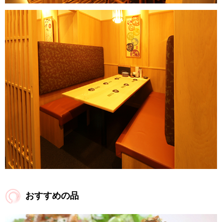
おすすめの品