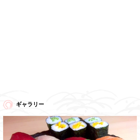
ギャラリー