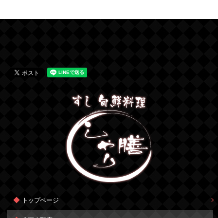
トップページ